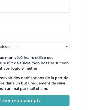
ue mon vétérinaire utilise ces
 le but de suivre mon dossier sur son
et son logiciel métier
ecevoir des notifications de la part de
ire dans un but uniquement de suivi
mon animal par mail et sms
Créer mon compte