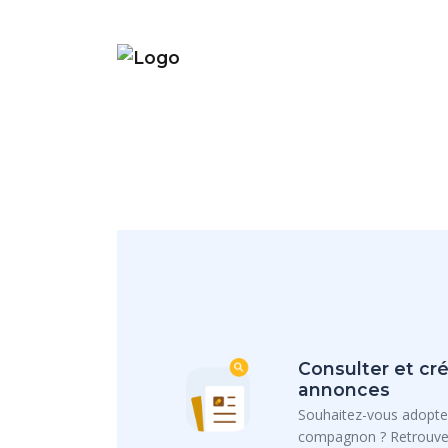
Consulter et cré
annonces
Souhaitez-vous adopte
compagnon ? Retrouvez