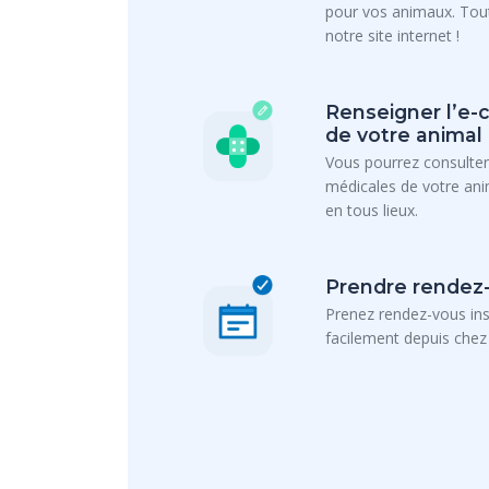
pour vos animaux. Tout
notre site internet !
Renseigner l’e-
de votre animal
Vous pourrez consulter
médicales de votre an
en tous lieux.
Prendre rendez-
Prenez rendez-vous in
facilement depuis chez