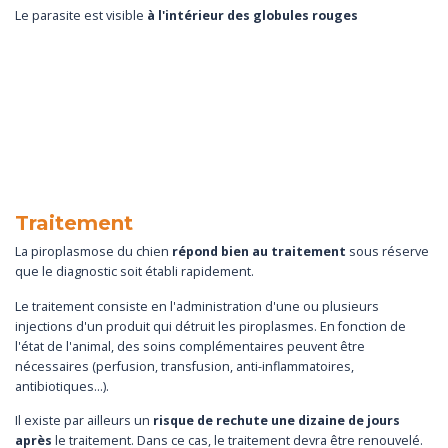
Le parasite est visible
à l'intérieur des globules rouges
Traitement
La piroplasmose du chien
répond bien au traitement
sous réserve
que le diagnostic soit établi rapidement.
Le traitement consiste en l'administration d'une ou plusieurs
injections d'un produit qui détruit les piroplasmes. En fonction de
l'état de l'animal, des soins complémentaires peuvent être
nécessaires (perfusion, transfusion, anti-inflammatoires,
antibiotiques…).
Il existe par ailleurs un
risque de rechute une dizaine de jours
après
le traitement. Dans ce cas, le traitement devra être renouvelé.