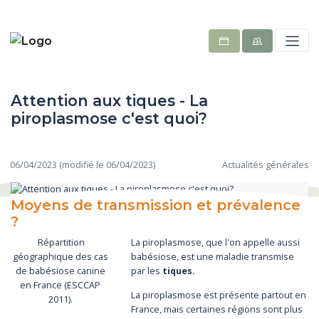
Attention aux tiques - La
piroplasmose c'est quoi?
06/04/2023 (modifié le 06/04/2023)
Actualités générales
Moyens de transmission et prévalence
?
Répartition
La piroplasmose, que l'on appelle aussi
géographique des cas
babésiose, est une maladie transmise
de babésiose canine
par les
tiques.
en France (ESCCAP
La piroplasmose est présente partout en
2011).
France, mais certaines régions sont plus