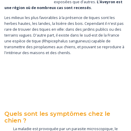
exposées que d'autres.
L’Aveyron est
une région où de nombreux cas sont recensés.
Les milieux les plus favorables à la présence de tiques sont les
herbes hautes, les landes, la lisière des bois. Cependant il n'est pas
rare de trouver des tiques en ville: dans des jardins publics ou des
terrains vagues. D'autre part, il existe dans le sud-est de la France
une espèce de tique (Rhipicephalus sanguineus) capable de
transmettre des piroplasmes aux chiens, et pouvant se reproduire à
l'intérieur des maisons et des chenils.
Quels sont les symptômes chez le
chien ?
La maladie est provoquée par un parasite microscopique, le