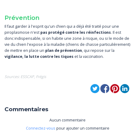
Prévention
Il faut garder à l'esprit qu'un chien qui a déjà été traité pour une
piroplasmose n'est
pas protégé contre les réinfections
. Il est
donc indispensable, si on habite une zone à risque, ou si le mode de
vie du chien l'expose à la maladie (chiens de chasse particulièrement)
de mettre en place un
plan de prévention
, qui repose sur la
vigilance, la lutte contre les tiques
et la vaccination.
Sources: ESSCAP, Frégis
Commentaires
Aucun commentaire
Connectez-vous
pour ajouter un commentaire