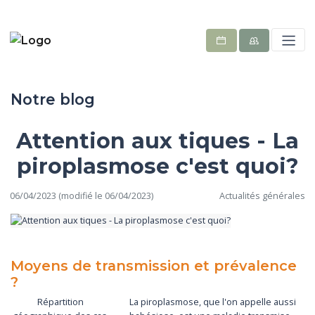
Notre blog
Attention aux tiques - La
piroplasmose c'est quoi?
06/04/2023 (modifié le 06/04/2023)
Actualités générales
Moyens de transmission et prévalence
?
Répartition
La piroplasmose, que l'on appelle aussi