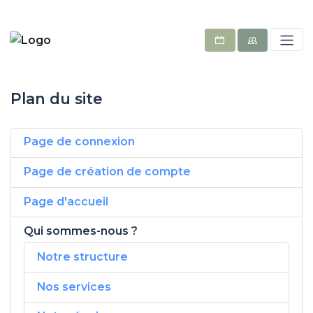
Plan du site
Page de connexion
Page de création de compte
Page d'accueil
Qui sommes-nous ?
Notre structure
Nos services