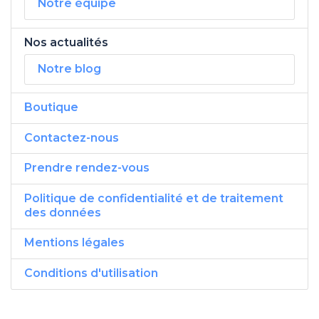
Notre équipe
Nos actualités
Notre blog
Boutique
Contactez-nous
Prendre rendez-vous
Politique de confidentialité et de traitement
des données
Mentions légales
Conditions d'utilisation