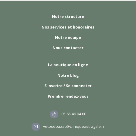
Notre structure
Nos services et honoraires
Notre équipe
Nous contacter
La boutique en ligne
Notre blog
S'inscrire / Se connecter
Prendre rendez-vous
05 65 46 94 00
vetosebazac@cliniqueastragale.fr