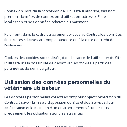
Connexion : lors de la connexion de l'utilisateur autorisé, ses nom,
prénom, données de connexion, d'utilisation, adresse IP, de
localisation et ses données relatives au paiement.
Paiement : dans le cadre du paiement prévus au Contrat, les données
financières relatives au compte bancaire ou à la carte de crédit de
l'utilisateur.
Cookies : les cookies sont utilisés, dans le cadre de l'utilisation du Site.
L'utilisateur a la possibilité de désactiver les cookies à partir des
paramètres de son navigateur.
Utilisation des données personnelles du
vétérinaire utilisateur
Les données personnelles collectées ont pour objectif l’exécution du
Contrat, à savoir la mise à disposition du Site et des Services, leur
amélioration et le maintien d'un environnement sécurisé. Plus
précisément, les utilisations sont les suivantes :
Accès et utilisation au Site et aux Services ;