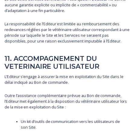
aucune garantie explicite ou implicite de « commerciabilité » ou
d’adaptation à une fin particulière.
La responsabilité de l’Editeur est limitée au remboursement des
redevances réglées par le vétérinaire utilisateur correspondant à une
période sur laquelle le Site et les Services ne seraient pas
disponibles, pour une raison exclusivement imputable à l’Editeur.
11. ACCOMPAGNEMENT DU
VETERINAIRE UTILISATEUR
L’Editeur s’engage à assurer la mise en exploitation du Site dans le
délai indiqué au Bon de commande.
Outre l’assistance complémentaire prévue au Bon de commande,
l’Editeur met également à la disposition du vétérinaire utilisateur lors
de la mise en exploitation du Site :
Un kit d’outils de communication vers les utilisateurs de
son Site.