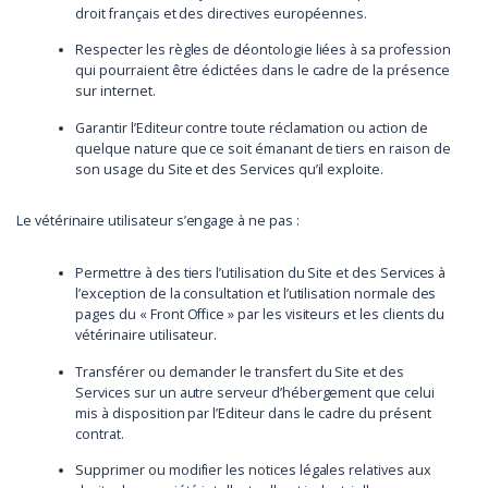
droit français et des directives européennes.
Respecter les règles de déontologie liées à sa profession
qui pourraient être édictées dans le cadre de la présence
sur internet.
Garantir l’Editeur contre toute réclamation ou action de
quelque nature que ce soit émanant de tiers en raison de
son usage du Site et des Services qu’il exploite.
Le vétérinaire utilisateur s’engage à ne pas :
Permettre à des tiers l’utilisation du Site et des Services à
l’exception de la consultation et l’utilisation normale des
pages du « Front Office » par les visiteurs et les clients du
vétérinaire utilisateur.
Transférer ou demander le transfert du Site et des
Services sur un autre serveur d’hébergement que celui
mis à disposition par l’Editeur dans le cadre du présent
contrat.
Supprimer ou modifier les notices légales relatives aux