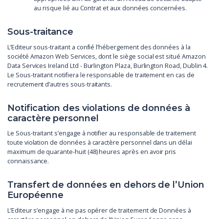
au risque lié au Contrat et aux données concernées.
Sous-traitance
L’Editeur sous-traitant a confié l’hébergement des données à la
société Amazon Web Services, dont le siège social est situé Amazon
Data Services Ireland Ltd - Burlington Plaza, Burlington Road, Dublin 4.
Le Sous-traitant notifiera le responsable de traitement en cas de
recrutement d’autres sous-traitants.
Notification des violations de données à
caractère personnel
Le Sous-traitant s’engage à notifier au responsable de traitement
toute violation de données à caractère personnel dans un délai
maximum de quarante-huit (48) heures après en avoir pris
connaissance.
Transfert de données en dehors de l’Union
Européenne
L’Editeur s’engage à ne pas opérer de traitement de Données à