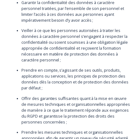
Garantir la confidentialité des données à caractère
personnel traitées, par l’ensemble de son personnel et
limiter l’accès à ces données aux personnes ayant
impérativement besoin d’y avoir accès ;
Veiller à ce que les personnes autorisées à traiter les
données à caractère personnel s’engagent à respecter la
confidentialité ou soient soumises à une obligation légale
appropriée de confidentialité et reçoivent la formation
nécessaire en matière de protection des données à
caractère personnel ;
Prendre en compte, s’agissant de ses outils, produits,
applications ou services, les principes de protection des
données dès la conception et de protection des données
par défaut ;
Offrir des garanties suffisantes quant à la mise en œuvre
de mesures techniques et organisationnelles appropriées
de manière à ce que le traitement réponde aux exigences
du RGPD et garantisse la protection des droits des
personnes concernées ;
Prendre les mesures techniques et organisationnelles
appropriées afin de garantir un niveau de sécurité adapté