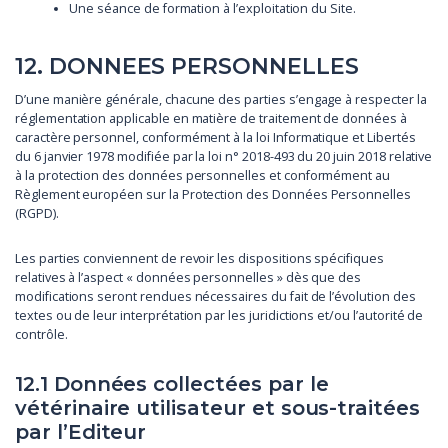
Une séance de formation à l’exploitation du Site.
12. DONNEES PERSONNELLES
D’une manière générale, chacune des parties s’engage à respecter la
réglementation applicable en matière de traitement de données à
caractère personnel, conformément à la loi Informatique et Libertés
du 6 janvier 1978 modifiée par la loi n° 2018-493 du 20 juin 2018 relative
à la protection des données personnelles et conformément au
Règlement européen sur la Protection des Données Personnelles
(RGPD).
Les parties conviennent de revoir les dispositions spécifiques
relatives à l’aspect « données personnelles » dès que des
modifications seront rendues nécessaires du fait de l’évolution des
textes ou de leur interprétation par les juridictions et/ou l’autorité de
contrôle.
12.1 Données collectées par le
vétérinaire utilisateur et sous-traitées
par l’Editeur