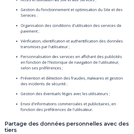
Gestion du fonctionnement et optimisation du Site et des
Services ;
Organisation des conditions d'utilisation des services de
paiement ;
Vérification, identification et authentification des données
transmises par l'utilisateur ;
Personnalisation des services en affichant des publicités
en fonction de l'historique de navigation de l'utilisateur,
selon ses préférences ;
Prévention et détection des fraudes, malwares et gestion
des incidents de sécurité ;
Gestion des éventuels litiges avec les utilisateurs ;
Envoi d'informations commerciales et publicitaires, en
fonction des préférences de l'utilisateur.
Partage des données personnelles avec des
tiers