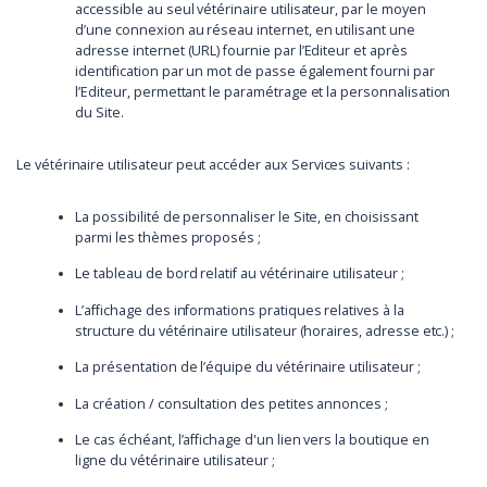
accessible au seul vétérinaire utilisateur, par le moyen
d’une connexion au réseau internet, en utilisant une
adresse internet (URL) fournie par l’Editeur et après
identification par un mot de passe également fourni par
l’Editeur, permettant le paramétrage et la personnalisation
du Site.
Le vétérinaire utilisateur peut accéder aux Services suivants :
La possibilité de personnaliser le Site, en choisissant
parmi les thèmes proposés ;
Le tableau de bord relatif au vétérinaire utilisateur ;
L’affichage des informations pratiques relatives à la
structure du vétérinaire utilisateur (horaires, adresse etc.) ;
La présentation de l’équipe du vétérinaire utilisateur ;
La création / consultation des petites annonces ;
Le cas échéant, l’affichage d'un lien vers la boutique en
ligne du vétérinaire utilisateur ;