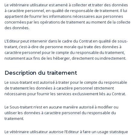
Le vétérinaire utilisateur est amené à collecter et traiter des données
à caractère personnel, en qualité de responsable de traitement. Il lui
appartient de fournir les informations nécessaires aux personnes
concernées par les opérations de traitement au moment de la collecte
des données.
L’Editeur peut intervenir dans le cadre du Contrat en qualité de sous-
traitant, c’est-à-dire de personne morale qui traite des données à
caractère personnel pour le compte du responsable du traitement,
notamment aux fins de les héberger, directement ou indirectement.
Description du traitement
Le sous-traitant est autorisé à traiter pour le compte du responsable
de traitement les données à caractère personnel strictement
nécessaires pour fournir les services exclusivement liés au Contrat.
Le Sous-traitant n’est en aucune manière autorisé à modifier ou
utiliser les données à caractère personnel du responsable du
traitement.
Le vétérinaire utilisateur autorise l’Editeur à faire un usage statistique