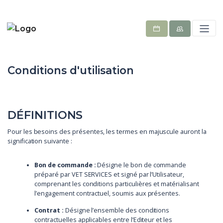
Conditions d'utilisation
DÉFINITIONS
Pour les besoins des présentes, les termes en majuscule auront la
signification suivante :
Bon de commande :
Désigne le bon de commande
préparé par VET SERVICES et signé par l’Utilisateur,
comprenant les conditions particulières et matérialisant
l’engagement contractuel, soumis aux présentes.
Contrat :
Désigne l’ensemble des conditions
contractuelles applicables entre l’Editeur et les