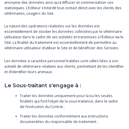
anonyme des données ainsi qu’à diffuser et commercialiser ces
statistiques. L’Editeur s’interdit tout contact direct avec les clients des
vétérinaires, usagers du Site.
La nature des opérations réalisées sur les données est
essentiellement de stocker les données collectées par le vétérinaire
utilisateur dans le cadre de ses activités et transmises à l’Editeur via le
Site. La finalité du traitement est essentiellement de permettre au
vétérinaire utilisateur d’utiliser le Site et de bénéficier des Services.
Les données à caractère personnel traitées sont celles liées à son
activité de vétérinaire relatives aux clients, permettant de les identifier
et d’identifier leurs animaux.
Le Sous-traitant s'engage à :
Traiter les données uniquement pour la ou les seules
finalités qui font l’objet de la sous-traitance, dans le cadre
de l’exécution du Contrat ;
Traiter les données conformément aux instructions
documentées du responsable de traitement ;