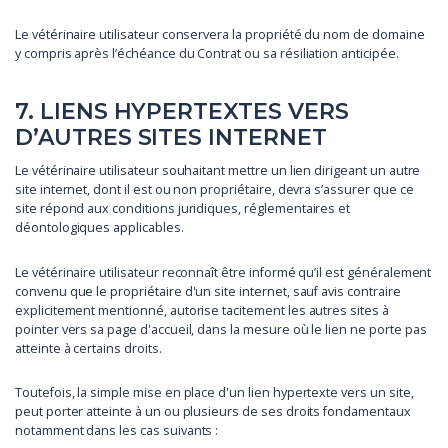
Le vétérinaire utilisateur conservera la propriété du nom de domaine
y compris après l’échéance du Contrat ou sa résiliation anticipée.
7. LIENS HYPERTEXTES VERS
D’AUTRES SITES INTERNET
Le vétérinaire utilisateur souhaitant mettre un lien dirigeant un autre
site internet, dont il est ou non propriétaire, devra s’assurer que ce
site répond aux conditions juridiques, réglementaires et
déontologiques applicables.
Le vétérinaire utilisateur reconnaît être informé qu’il est généralement
convenu que le propriétaire d'un site internet, sauf avis contraire
explicitement mentionné, autorise tacitement les autres sites à
pointer vers sa page d'accueil, dans la mesure où le lien ne porte pas
atteinte à certains droits.
Toutefois, la simple mise en place d'un lien hypertexte vers un site,
peut porter atteinte à un ou plusieurs de ses droits fondamentaux
notamment dans les cas suivants :