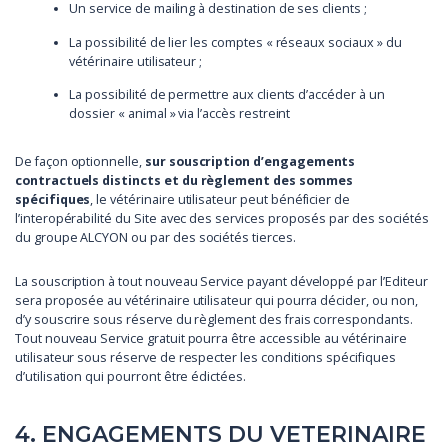
Un service de mailing à destination de ses clients ;
La possibilité de lier les comptes « réseaux sociaux » du
vétérinaire utilisateur ;
La possibilité de permettre aux clients d’accéder à un
dossier « animal » via l’accès restreint
De façon optionnelle,
sur souscription d’engagements
contractuels distincts et du règlement des sommes
spécifiques
, le vétérinaire utilisateur peut bénéficier de
l’interopérabilité du Site avec des services proposés par des sociétés
du groupe ALCYON ou par des sociétés tierces.
La souscription à tout nouveau Service payant développé par l’Editeur
sera proposée au vétérinaire utilisateur qui pourra décider, ou non,
d’y souscrire sous réserve du règlement des frais correspondants.
Tout nouveau Service gratuit pourra être accessible au vétérinaire
utilisateur sous réserve de respecter les conditions spécifiques
d’utilisation qui pourront être édictées.
4. ENGAGEMENTS DU VETERINAIRE